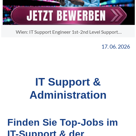
Wien: IT Support Engineer 1st-2nd Level Support…
17. 06. 2026
IT Support &
Administration
Finden Sie Top-Jobs im
IT-Support & der