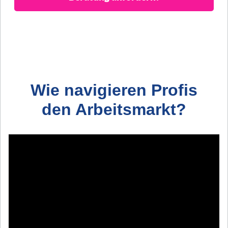
Wie navigieren Profis
den Arbeitsmarkt?