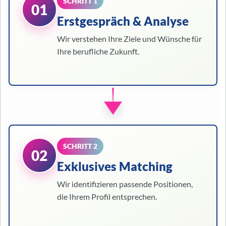
SCHRITT 1
01
Erstgespräch & Analyse
Wir verstehen Ihre Ziele und Wünsche für
Ihre berufliche Zukunft.
SCHRITT 2
02
Exklusives Matching
Wir identifizieren passende Positionen,
die Ihrem Profil entsprechen.