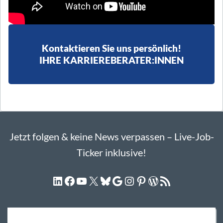
Kontaktieren Sie uns persönlich!
IHRE KARRIEREBERATER:INNEN
Jetzt folgen & keine News verpassen – Live-Job-
Ticker inklusive!