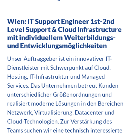
Wien: IT Support Engineer 1st-2nd
Level Support & Cloud Infrastructure
mit individuellem Weiterbildungs-
und Entwicklungsmöglichkeiten
Unser Auftraggeber ist ein innovativer IT-
Dienstleister mit Schwerpunkt auf Cloud,
Hosting, IT-Infrastruktur und Managed
Services. Das Unternehmen betreut Kunden
unterschiedlicher Größenordnungen und
realisiert moderne Lösungen in den Bereichen
Netzwerk, Virtualisierung, Datacenter und
Cloud-Technologien. Zur Verstärkung des
Teams suchen wir eine technisch interessierte