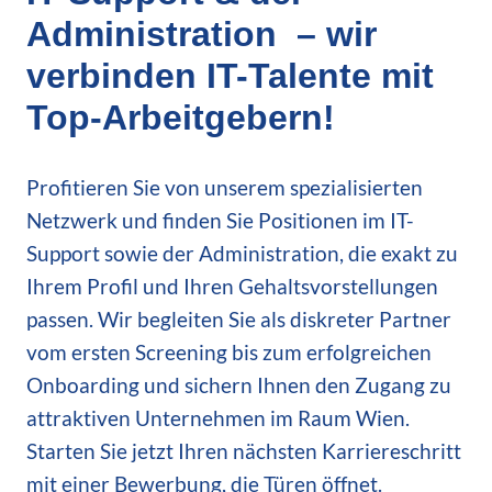
Administration – wir
verbinden IT-Talente mit
Top-Arbeitgebern!
Profitieren Sie von unserem spezialisierten
Netzwerk und finden Sie Positionen im IT-
Support sowie der Administration, die exakt zu
Ihrem Profil und Ihren Gehaltsvorstellungen
passen. Wir begleiten Sie als diskreter Partner
vom ersten Screening bis zum erfolgreichen
Onboarding und sichern Ihnen den Zugang zu
attraktiven Unternehmen im Raum Wien.
Starten Sie jetzt Ihren nächsten Karriereschritt
mit einer Bewerbung, die Türen öffnet.