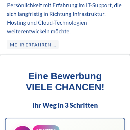
Persönlichkeit mit Erfahrung im IT-Support, die
sich langfristig in Richtung Infrastruktur,
Hosting und Cloud-Technologien
weiterentwickeln möchte.
MEHR ERFAHREN …
Eine Bewerbung
VIELE CHANCEN!
Ihr Weg in 3 Schritten