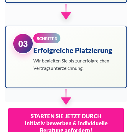
SCHRITT 3
03
Erfolgreiche Platzierung
Wir begleiten Sie bis zur erfolgreichen
Vertragsunterzeichnung.
STARTEN SIE JETZT DURCH
Initiativ bewerben & individuelle
Beratung anfordern!