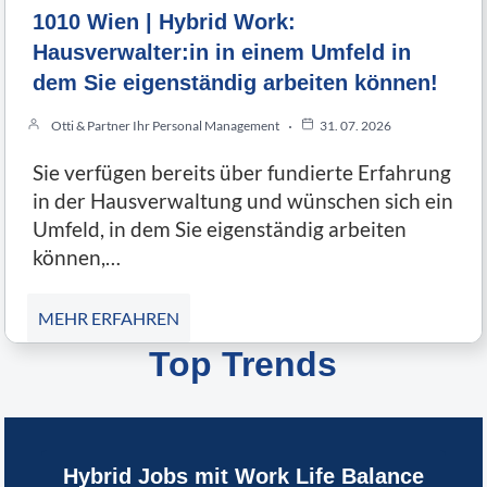
1010 Wien | Hybrid Work:
Hausverwalter:in in einem Umfeld in
dem Sie eigenständig arbeiten können!
Otti & Partner Ihr Personal Management
31. 07. 2026
Sie verfügen bereits über fundierte Erfahrung
in der Hausverwaltung und wünschen sich ein
Umfeld, in dem Sie eigenständig arbeiten
können,…
MEHR ERFAHREN
Top Trends
Hybrid Jobs mit Work Life Balance