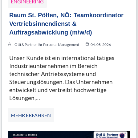
ENGINEERING
Raum St. Pölten, NÖ: Teamkoordinator
Vertriebsinnendienst &
Auftragsabwicklung (m/w/d)
Otti & Partner Ihr Personal Management
04. 08. 2026
Unser Kunde ist ein international tätiges
Industrieunternehmen im Bereich
technischer Antriebssysteme und
Steuerungslösungen. Das Unternehmen
entwickelt und vertreibt hochwertige
Lösungen,…
MEHR ERFAHREN