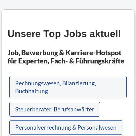
Unsere Top Jobs aktuell
Job, Bewerbung & Karriere-Hotspot
für Experten, Fach- & Führungskräfte
Rechnungswesen, Bilanzierung,
Buchhaltung
Steuerberater, Berufsanwärter
Personalverrechnung & Personalwesen