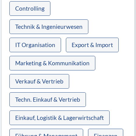
Controlling
Technik & Ingenieurwesen
IT Organisation
Export & Import
Marketing & Kommunikation
Verkauf & Vertrieb
Techn. Einkauf & Vertrieb
Einkauf, Logistik & Lagerwirtschaft
Führung & Management
Finanzen