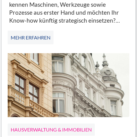
kennen Maschinen, Werkzeuge sowie
Prozesse aus erster Hand und möchten Ihr
Know-how künftig strategisch einsetzen?…
MEHR ERFAHREN
HAUSVERWALTUNG & IMMOBILIEN