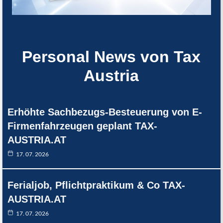
Personal News von Tax
Austria
Erhöhte Sachbezugs-Besteuerung von E-
Firmenfahrzeugen geplant TAX-
AUSTRIA.AT
17. 07. 2026
Ferialjob, Pflichtpraktikum & Co TAX-
AUSTRIA.AT
17. 07. 2026