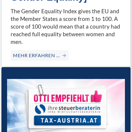
The Gender Equality Index gives the EU and
the Member States a score from 1 to 100. A
score of 100 would mean that a country had
reached full equality between women and
men.
MEHR ERFAHREN …