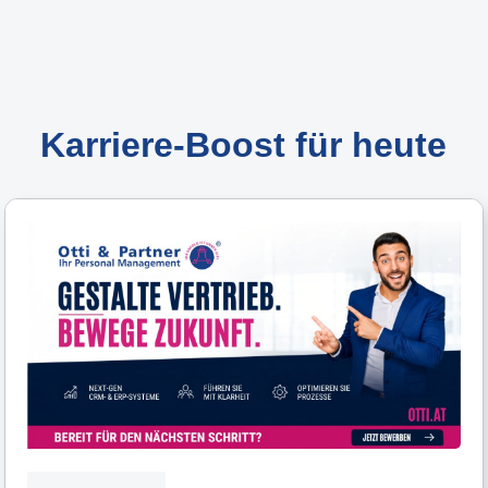
Karriere-Boost für heute