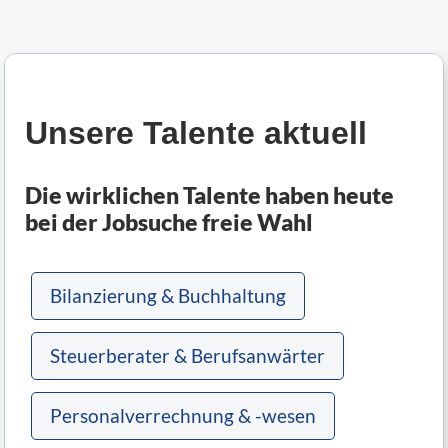
Unsere Talente aktuell
Die wirklichen Talente haben heute
bei der Jobsuche freie Wahl
Bilanzierung & Buchhaltung
Steuerberater & Berufsanwärter
Personalverrechnung & -wesen