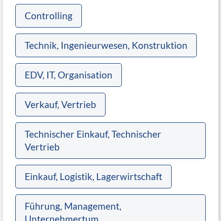
Controlling
Technik, Ingenieurwesen, Konstruktion
EDV, IT, Organisation
Verkauf, Vertrieb
Technischer Einkauf, Technischer
Vertrieb
Einkauf, Logistik, Lagerwirtschaft
Führung, Management,
Unternehmertum