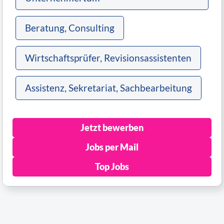
Beratung, Consulting
Wirtschaftsprüfer, Revisionsassistenten
Assistenz, Sekretariat, Sachbearbeitung
Jetzt bewerben
Jobs per Mail
Top Jobs