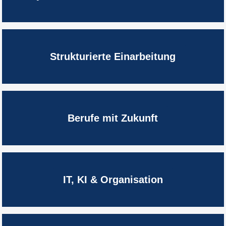
Strukturierte Einarbeitung
Berufe mit Zukunft
IT, KI & Organisation