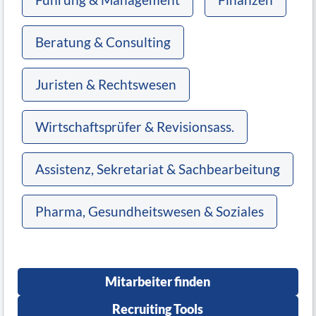
Beratung & Consulting
Juristen & Rechtswesen
Wirtschaftsprüfer & Revisionsass.
Assistenz, Sekretariat & Sachbearbeitung
Pharma, Gesundheitswesen & Soziales
Mitarbeiter finden
Recruiting Tools