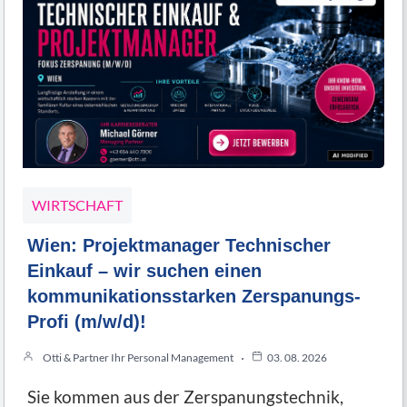
WIRTSCHAFT
Wien: Projektmanager Technischer
Einkauf – wir suchen einen
kommunikationsstarken Zerspanungs-
Profi (m/w/d)!
Otti & Partner Ihr Personal Management
03. 08. 2026
Sie kommen aus der Zerspanungstechnik,