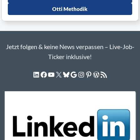
Otti Methodik
Jetzt folgen & keine News verpassen – Live-Job-
Ticker inklusive!