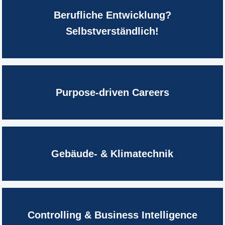
Berufliche Entwicklung?
Selbstverständlich!
Purpose-driven Careers
Gebäude- & Klimatechnik
Controlling & Business Intelligence