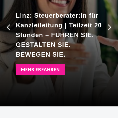
Linz: Steuerberater:in für
Kanzleileitung | Teilzeit 20
Stunden – FÜHREN SIE.
GESTALTEN SIE.
BEWEGEN SIE.
MEHR ERFAHREN