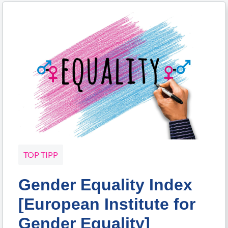
TOP TIPP
Gender Equality Index
[European Institute for
Gender Equality]