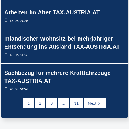
Arbeiten im Alter TAX-AUSTRIA.AT
16. 06. 2026
Inländischer Wohnsitz bei mehrjähriger
Entsendung ins Ausland TAX-AUSTRIA.AT
16. 06. 2026
Sachbezug für mehrere Kraftfahrzeuge
TAX-AUSTRIA.AT
20. 04. 2026
1
2
3
…
11
Next