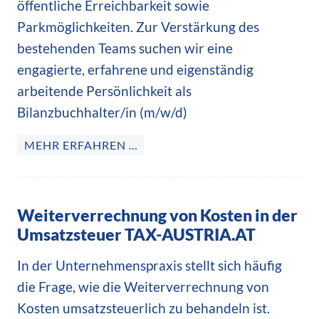
öffentliche Erreichbarkeit sowie
Parkmöglichkeiten. Zur Verstärkung des
bestehenden Teams suchen wir eine
engagierte, erfahrene und eigenständig
arbeitende Persönlichkeit als
Bilanzbuchhalter/in (m/w/d)
MEHR ERFAHREN …
Weiterverrechnung von Kosten in der
Umsatzsteuer TAX-AUSTRIA.AT
In der Unternehmenspraxis stellt sich häufig
die Frage, wie die Weiterverrechnung von
Kosten umsatzsteuerlich zu behandeln ist.