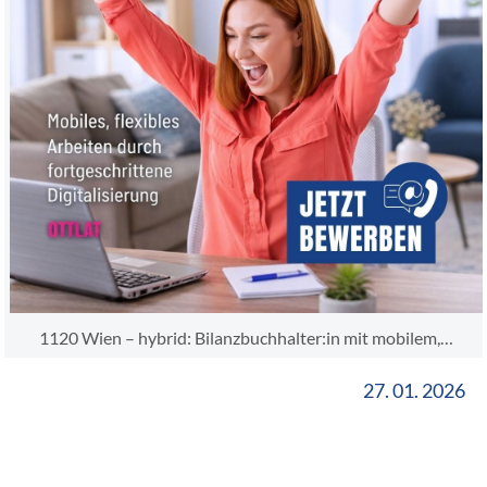
1120 Wien – hybrid: Bilanzbuchhalter:in mit mobilem,…
27. 01. 2026