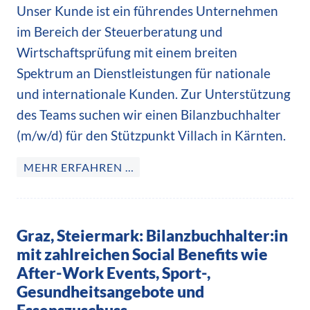
Unser Kunde ist ein führendes Unternehmen
im Bereich der Steuerberatung und
Wirtschaftsprüfung mit einem breiten
Spektrum an Dienstleistungen für nationale
und internationale Kunden. Zur Unterstützung
des Teams suchen wir einen Bilanzbuchhalter
(m/w/d) für den Stützpunkt Villach in Kärnten.
MEHR ERFAHREN …
Graz, Steiermark: Bilanzbuchhalter:in
mit zahlreichen Social Benefits wie
After-Work Events, Sport-,
Gesundheitsangebote und