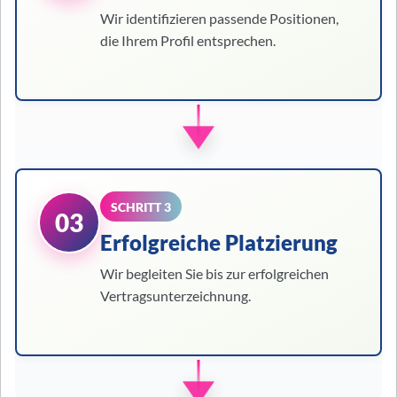
Wir identifizieren passende Positionen,
die Ihrem Profil entsprechen.
SCHRITT 3
03
Erfolgreiche Platzierung
Wir begleiten Sie bis zur erfolgreichen
Vertragsunterzeichnung.