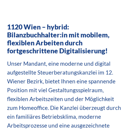
1120 Wien – hybrid:
Bilanzbuchhalter:in mit mobilem,
flexiblen Arbeiten durch
fortgeschrittene Digitalisierung!
Unser Mandant, eine moderne und digital
aufgestellte Steuerberatungskanzlei im 12.
Wiener Bezirk, bietet Ihnen eine spannende
Position mit viel Gestaltungsspielraum,
flexiblen Arbeitszeiten und der Möglichkeit
zum Homeoffice. Die Kanzlei überzeugt durch
ein familiäres Betriebsklima, moderne
Arbeitsprozesse und eine ausgezeichnete