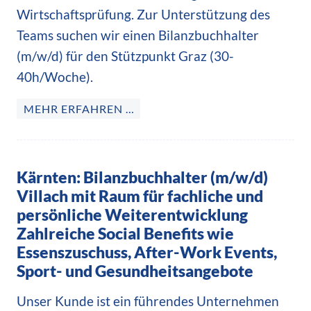
Wirtschaftsprüfung. Zur Unterstützung des
Teams suchen wir einen Bilanzbuchhalter
(m/w/d) für den Stützpunkt Graz (30-
40h/Woche).
MEHR ERFAHREN …
Kärnten: Bilanzbuchhalter (m/w/d)
Villach mit Raum für fachliche und
persönliche Weiterentwicklung
Zahlreiche Social Benefits wie
Essenszuschuss, After-Work Events,
Sport- und Gesundheitsangebote
Unser Kunde ist ein führendes Unternehmen