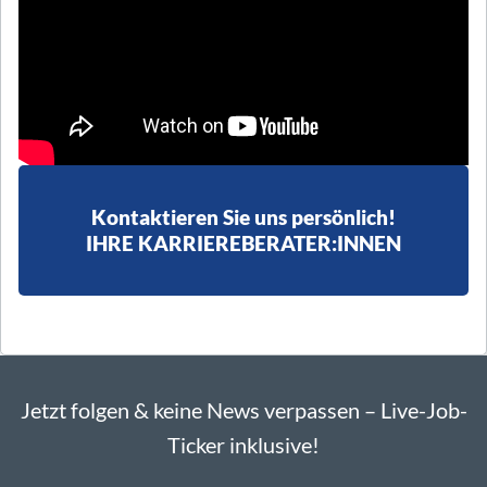
Kontaktieren Sie uns persönlich!
IHRE KARRIEREBERATER:INNEN
Jetzt folgen & keine News verpassen – Live-Job-
Ticker inklusive!