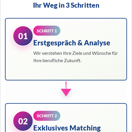
Ihr Weg in 3 Schritten
SCHRITT 1
01
Erstgespräch & Analyse
Wir verstehen Ihre Ziele und Wünsche für
Ihre berufliche Zukunft.
SCHRITT 2
02
Exklusives Matching