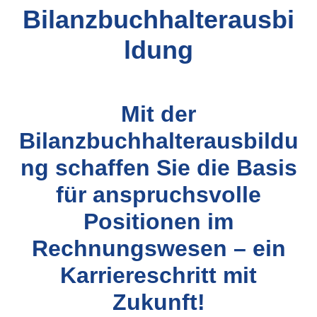
Bilanzbuchhalterausbi
ldung
Mit der
Bilanzbuchhalterausbildu
ng schaffen Sie die Basis
für anspruchsvolle
Positionen im
Rechnungswesen – ein
Karriereschritt mit
Zukunft!