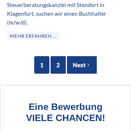
Steuerberatungskanzlei mit Standort in
Klagenfurt, suchen wir einen Buchhalter
(m/w/d).
MEHR ERFAHREN …
1
2
Next
Eine Bewerbung
VIELE CHANCEN!