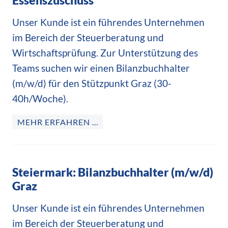
Essenszuschuss
Unser Kunde ist ein führendes Unternehmen
im Bereich der Steuerberatung und
Wirtschaftsprüfung. Zur Unterstützung des
Teams suchen wir einen Bilanzbuchhalter
(m/w/d) für den Stützpunkt Graz (30-
40h/Woche).
MEHR ERFAHREN …
Steiermark: Bilanzbuchhalter (m/w/d)
Graz
Unser Kunde ist ein führendes Unternehmen
im Bereich der Steuerberatung und