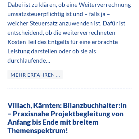
Dabei ist zu klären, ob eine Weiterverrechnung
umsatzsteuerpflichtig ist und – falls ja –
welcher Steuersatz anzuwenden ist. Dafür ist
entscheidend, ob die weiterverrechneten
Kosten Teil des Entgelts für eine erbrachte
Leistung darstellen oder ob sie als
durchlaufende…
MEHR ERFAHREN …
Villach, Kärnten: Bilanzbuchhalter:in
– Praxisnahe Projektbegleitung von
Anfang bis Ende mit breitem
Themenspektrum!