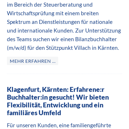
im Bereich der Steuerberatung und
Wirtschaftsprüfung mit einem breiten
Spektrum an Dienstleistungen für nationale
und internationale Kunden. Zur Unterstützung
des Teams suchen wir einen Bilanzbuchhalter
(m/w/d) für den Stützpunkt Villach in Kärnten.
MEHR ERFAHREN …
Klagenfurt, Kärnten: Erfahrene:r
Buchhalter:in gesucht! Wir bieten
Flexibilität, Entwicklung und ein
familiäres Umfeld
Für unseren Kunden, eine familiengeführte