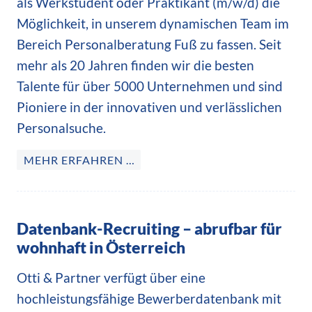
als Werkstudent oder Praktikant (m/w/d) die
Möglichkeit, in unserem dynamischen Team im
Bereich Personalberatung Fuß zu fassen. Seit
mehr als 20 Jahren finden wir die besten
Talente für über 5000 Unternehmen und sind
Pioniere in der innovativen und verlässlichen
Personalsuche.
MEHR ERFAHREN …
Datenbank-Recruiting – abrufbar für
wohnhaft in Österreich
Otti & Partner verfügt über eine
hochleistungsfähige Bewerberdatenbank mit