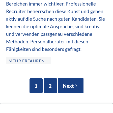
Bereichen immer wichtiger. Professionelle
Recruiter beherrschen diese Kunst und gehen
aktiv auf die Suche nach guten Kandidaten. Sie
kennen die optimale Ansprache, sind kreativ
und verwenden passgenau verschiedene
Methoden. Personalberater mit diesen
Fähigkeiten sind besonders gefragt.
MEHR ERFAHREN …
1
2
Next