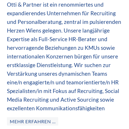
Otti & Partner ist ein renommiertes und
expandierendes Unternehmen für Recruiting
und Personalberatung, zentral im pulsierenden
Herzen Wiens gelegen. Unsere langjährige
Expertise als Full-Service HR-Berater und
hervorragende Beziehungen zu KMUs sowie
internationalen Konzernen bürgen für unsere
erstklassige Dienstleistung. Wir suchen zur
Verstärkung unseres dynamischen Teams
eine/n engagierte/n und teamorientierte/n HR
Spezialisten/in mit Fokus auf Recruiting, Social
Media Recruiting und Active Sourcing sowie
exzellenten Kommunikationsfähigkeiten
MEHR ERFAHREN …