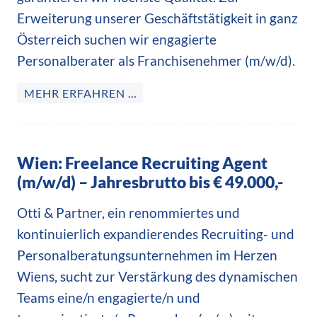
Erweiterung unserer Geschäftstätigkeit in ganz
Österreich suchen wir engagierte
Personalberater als Franchisenehmer (m/w/d).
MEHR ERFAHREN …
Wien: Freelance Recruiting Agent
(m/w/d) – Jahresbrutto bis € 49.000,-
Otti & Partner, ein renommiertes und
kontinuierlich expandierendes Recruiting- und
Personalberatungsunternehmen im Herzen
Wiens, sucht zur Verstärkung des dynamischen
Teams eine/n engagierte/n und