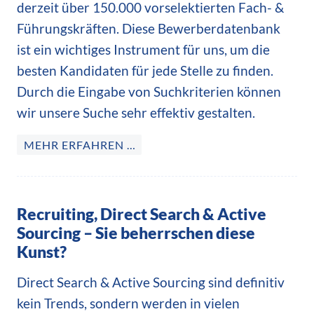
derzeit über 150.000 vorselektierten Fach- &
Führungskräften. Diese Bewerberdatenbank
ist ein wichtiges Instrument für uns, um die
besten Kandidaten für jede Stelle zu finden.
Durch die Eingabe von Suchkriterien können
wir unsere Suche sehr effektiv gestalten.
MEHR ERFAHREN …
Recruiting, Direct Search & Active
Sourcing – Sie beherrschen diese
Kunst?
Direct Search & Active Sourcing sind definitiv
kein Trends, sondern werden in vielen