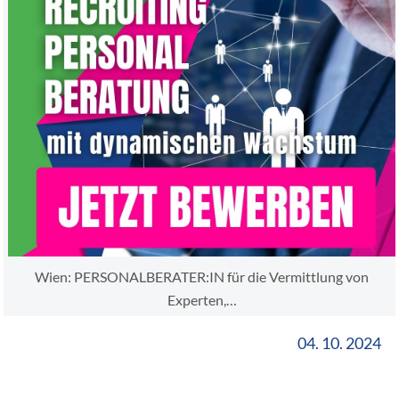
Wien: PERSONALBERATER:IN für die Vermittlung von
Experten,…
04. 10. 2024