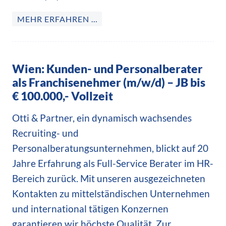
MEHR ERFAHREN …
Wien: Kunden- und Personalberater
als Franchisenehmer (m/w/d) – JB bis
€ 100.000,- Vollzeit
Otti & Partner, ein dynamisch wachsendes
Recruiting- und
Personalberatungsunternehmen, blickt auf 20
Jahre Erfahrung als Full-Service Berater im HR-
Bereich zurück. Mit unseren ausgezeichneten
Kontakten zu mittelständischen Unternehmen
und international tätigen Konzernen
garantieren wir höchste Qualität. Zur