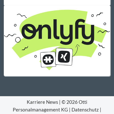
Karriere News
|
© 2026 Otti
Personalmanagement KG
|
Datenschutz
|