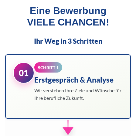
Eine Bewerbung
VIELE CHANCEN!
Ihr Weg in 3 Schritten
SCHRITT 1
01
Erstgespräch & Analyse
Wir verstehen Ihre Ziele und Wünsche für
Ihre berufliche Zukunft.