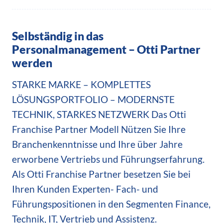
Selbständig in das
Personalmanagement – Otti Partner
werden
STARKE MARKE – KOMPLETTES
LÖSUNGSPORTFOLIO – MODERNSTE
TECHNIK, STARKES NETZWERK Das Otti
Franchise Partner Modell Nützen Sie Ihre
Branchenkenntnisse und Ihre über Jahre
erworbene Vertriebs und Führungserfahrung.
Als Otti Franchise Partner besetzen Sie bei
Ihren Kunden Experten- Fach- und
Führungspositionen in den Segmenten Finance,
Technik, IT, Vertrieb und Assistenz.