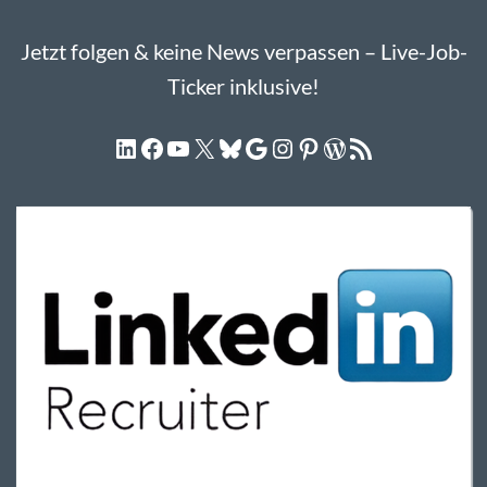
Jetzt folgen & keine News verpassen – Live-Job-
Ticker inklusive!