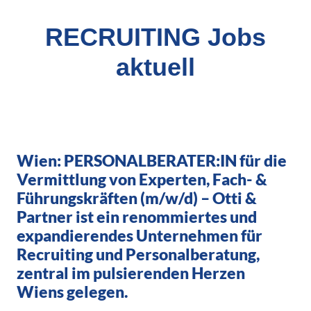
RECRUITING Jobs
aktuell
Wien: PERSONALBERATER:IN für die
Vermittlung von Experten, Fach- &
Führungskräften (m/w/d) – Otti &
Partner ist ein renommiertes und
expandierendes Unternehmen für
Recruiting und Personalberatung,
zentral im pulsierenden Herzen
Wiens gelegen.