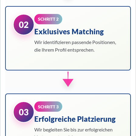
SCHRITT 2
02
Exklusives Matching
Wir identifizieren passende Positionen,
die Ihrem Profil entsprechen.
SCHRITT 3
03
Erfolgreiche Platzierung
Wir begleiten Sie bis zur erfolgreichen