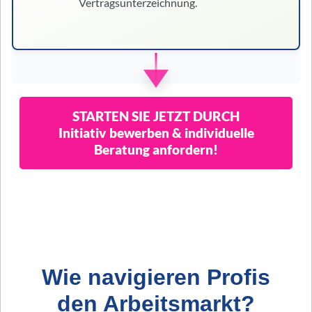
Vertragsunterzeichnung.
STARTEN SIE JETZT DURCH
Initiativ bewerben & individuelle
Beratung anfordern!
Wie navigieren Profis
den Arbeitsmarkt?