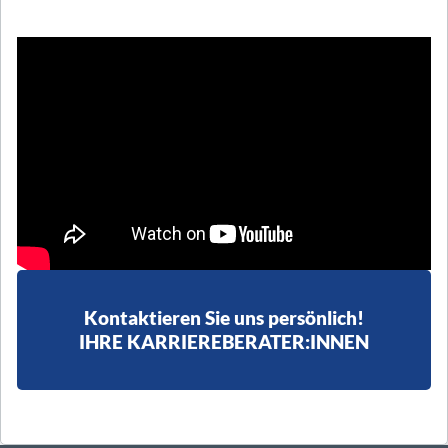
Kontaktieren Sie uns persönlich!
IHRE KARRIEREBERATER:INNEN