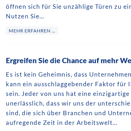
öffnen sich für Sie unzählige Türen zu e
Nutzen Sie…
MEHR ERFAHREN …
Ergreifen Sie die Chance auf mehr W
Es ist kein Geheimnis, dass Unternehmen
kann ein ausschlaggebender Faktor für 
sein. Jeder von uns hat eine einzigartige
unerlässlich, dass wir uns der untersch
sind, die sich über Branchen und Untern
aufregende Zeit in der Arbeitswelt…