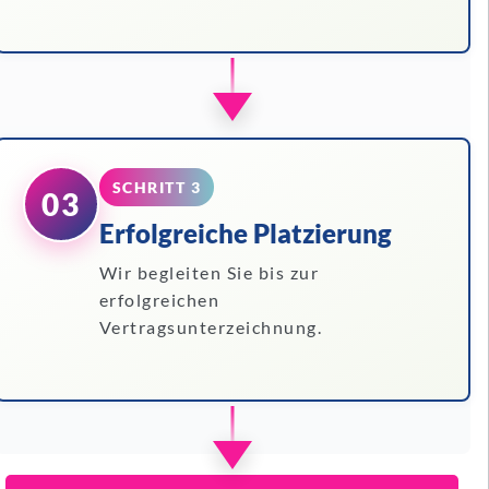
SCHRITT 3
03
Erfolgreiche Platzierung
Wir begleiten Sie bis zur
erfolgreichen
Vertragsunterzeichnung.