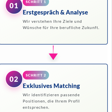
SCHRITT 1
01
Erstgespräch & Analyse
Wir verstehen Ihre Ziele und
Wünsche für Ihre berufliche Zukunft.
SCHRITT 2
02
Exklusives Matching
Wir identifizieren passende
Positionen, die Ihrem Profil
entsprechen.