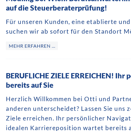
auf die Steuerberaterprüfung!
Für unseren Kunden, eine etablierte un
suchen wir ab sofort für den Standort M
MEHR ERFAHREN …
BERUFLICHE ZIELE ERREICHEN! Ihr pe
bereits auf Sie
Herzlich Willkommen bei Otti und Partne
anderen unterscheidet? Lassen Sie uns ze
Ziele erreichen. Ihr persönlicher Naviga
idealen Karriereposition wartet bereits 