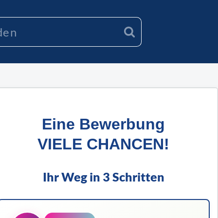
Eine Bewerbung
VIELE CHANCEN!
Ihr Weg in 3 Schritten