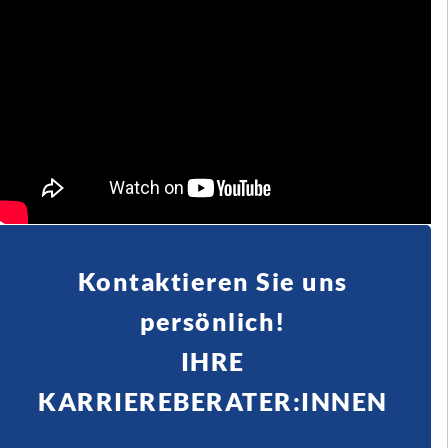
Kontaktieren Sie uns
persönlich!
IHRE
KARRIEREBERATER:INNEN