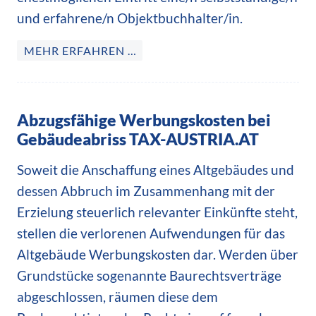
und erfahrene/n Objektbuchhalter/in.
MEHR ERFAHREN …
Abzugsfähige Werbungskosten bei
Gebäudeabriss TAX-AUSTRIA.AT
Soweit die Anschaffung eines Altgebäudes und
dessen Abbruch im Zusammenhang mit der
Erzielung steuerlich relevanter Einkünfte steht,
stellen die verlorenen Aufwendungen für das
Altgebäude Werbungskosten dar. Werden über
Grundstücke sogenannte Baurechtsverträge
abgeschlossen, räumen diese dem