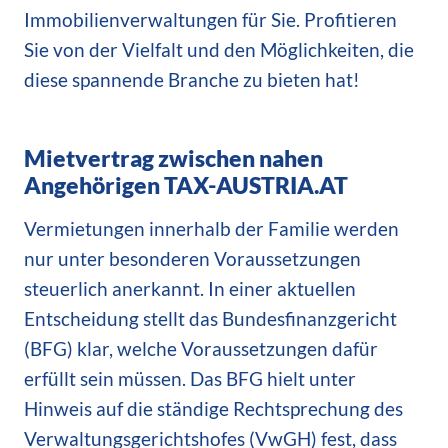
Immobilienverwaltungen für Sie. Profitieren
Sie von der Vielfalt und den Möglichkeiten, die
diese spannende Branche zu bieten hat!
Mietvertrag zwischen nahen
Angehörigen TAX-AUSTRIA.AT
Vermietungen innerhalb der Familie werden
nur unter besonderen Voraussetzungen
steuerlich anerkannt. In einer aktuellen
Entscheidung stellt das Bundesfinanzgericht
(BFG) klar, welche Voraussetzungen dafür
erfüllt sein müssen. Das BFG hielt unter
Hinweis auf die ständige Rechtsprechung des
Verwaltungsgerichtshofes (VwGH) fest, dass