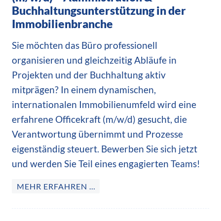
Buchhaltungsunterstützung in der
Immobilienbranche
Sie möchten das Büro professionell
organisieren und gleichzeitig Abläufe in
Projekten und der Buchhaltung aktiv
mitprägen? In einem dynamischen,
internationalen Immobilienumfeld wird eine
erfahrene Officekraft (m/w/d) gesucht, die
Verantwortung übernimmt und Prozesse
eigenständig steuert. Bewerben Sie sich jetzt
und werden Sie Teil eines engagierten Teams!
MEHR ERFAHREN …