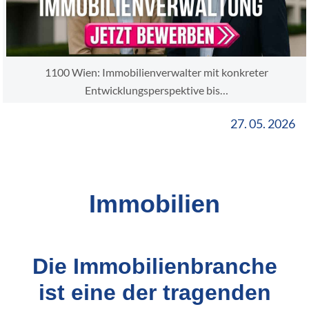
1100 Wien: Immobilienverwalter mit konkreter
Entwicklungsperspektive bis…
27. 05. 2026
Immobilien
Die Immobilienbranche
ist eine der tragenden