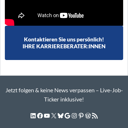
Kontaktieren Sie uns persönlich!
IHRE KARRIEREBERATER:INNEN
Jetzt folgen & keine News verpassen – Live-Job-
Ticker inklusive!