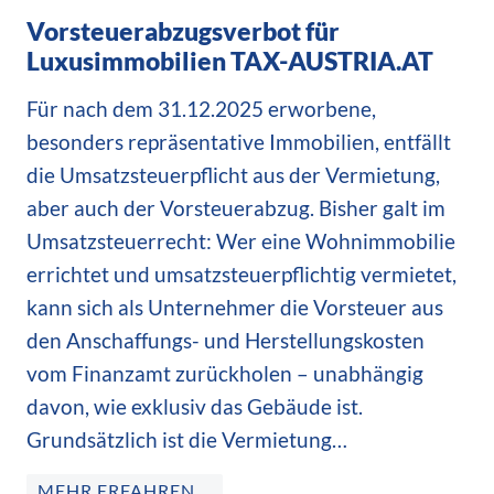
Vorsteuerabzugsverbot für
Luxusimmobilien TAX-AUSTRIA.AT
Für nach dem 31.12.2025 erworbene,
besonders repräsentative Immobilien, entfällt
die Umsatzsteuerpflicht aus der Vermietung,
aber auch der Vorsteuerabzug. Bisher galt im
Umsatzsteuerrecht: Wer eine Wohnimmobilie
errichtet und umsatzsteuerpflichtig vermietet,
kann sich als Unternehmer die Vorsteuer aus
den Anschaffungs- und Herstellungskosten
vom Finanzamt zurückholen – unabhängig
davon, wie exklusiv das Gebäude ist.
Grundsätzlich ist die Vermietung…
MEHR ERFAHREN …