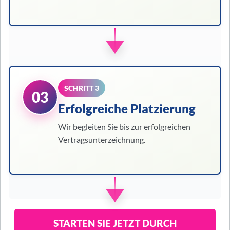
SCHRITT 3
03
Erfolgreiche Platzierung
Wir begleiten Sie bis zur erfolgreichen
Vertragsunterzeichnung.
STARTEN SIE JETZT DURCH