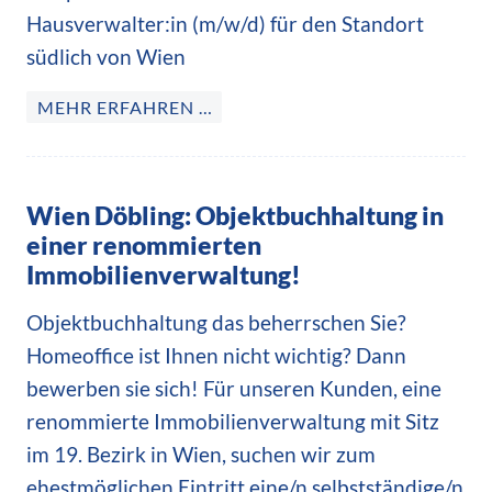
Hausverwalter:in (m/w/d) für den Standort
südlich von Wien
MEHR ERFAHREN …
Wien Döbling: Objektbuchhaltung in
einer renommierten
Immobilienverwaltung!
Objektbuchhaltung das beherrschen Sie?
Homeoffice ist Ihnen nicht wichtig? Dann
bewerben sie sich! Für unseren Kunden, eine
renommierte Immobilienverwaltung mit Sitz
im 19. Bezirk in Wien, suchen wir zum
ehestmöglichen Eintritt eine/n selbstständige/n