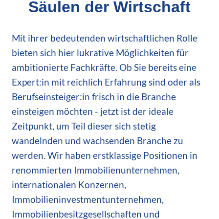
Säulen der Wirtschaft
Mit ihrer bedeutenden wirtschaftlichen Rolle
bieten sich hier lukrative Möglichkeiten für
ambitionierte Fachkräfte. Ob Sie bereits eine
Expert:in mit reichlich Erfahrung sind oder als
Berufseinsteiger:in frisch in die Branche
einsteigen möchten - jetzt ist der ideale
Zeitpunkt, um Teil dieser sich stetig
wandelnden und wachsenden Branche zu
werden. Wir haben erstklassige Positionen in
renommierten Immobilienunternehmen,
internationalen Konzernen,
Immobilieninvestmentunternehmen,
Immobilienbesitzgesellschaften und