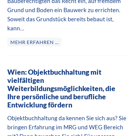
Bauberechtigten das Recht ein, auf fremdem
Grund und Boden ein Bauwerk zu errichten.
Soweit das Grundstück bereits bebaut ist,
kann…
MEHR ERFAHREN …
Wien: Objektbuchhaltung mit
vielfältigen
Weiterbildungsmöglichkeiten, die
Ihre persönliche und berufliche
Entwicklung fördern
Objektbuchhaltung da kennen Sie sich aus? Sie
bringen Erfahrung im MRG und WEG Bereich