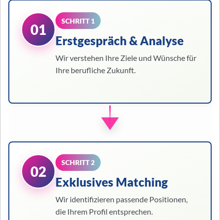
SCHRITT 1
01
Erstgespräch & Analyse
Wir verstehen Ihre Ziele und Wünsche für
Ihre berufliche Zukunft.
SCHRITT 2
02
Exklusives Matching
Wir identifizieren passende Positionen,
die Ihrem Profil entsprechen.