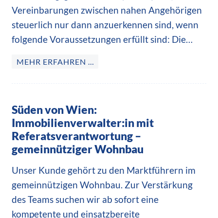
Vereinbarungen zwischen nahen Angehörigen
steuerlich nur dann anzuerkennen sind, wenn
folgende Voraussetzungen erfüllt sind: Die…
MEHR ERFAHREN …
Süden von Wien:
Immobilienverwalter:in mit
Referatsverantwortung –
gemeinnütziger Wohnbau
Unser Kunde gehört zu den Marktführern im
gemeinnützigen Wohnbau. Zur Verstärkung
des Teams suchen wir ab sofort eine
kompetente und einsatzbereite