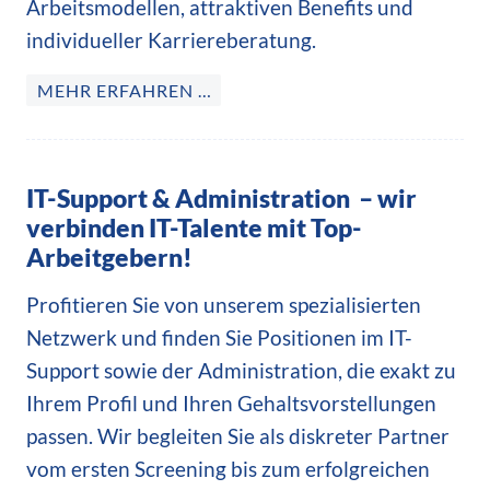
Arbeitsmodellen, attraktiven Benefits und
individueller Karriereberatung.
MEHR ERFAHREN …
IT-Support & Administration – wir
verbinden IT-Talente mit Top-
Arbeitgebern!
Profitieren Sie von unserem spezialisierten
Netzwerk und finden Sie Positionen im IT-
Support sowie der Administration, die exakt zu
Ihrem Profil und Ihren Gehaltsvorstellungen
passen. Wir begleiten Sie als diskreter Partner
vom ersten Screening bis zum erfolgreichen