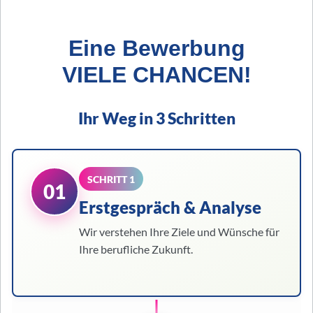
Eine Bewerbung
VIELE CHANCEN!
Ihr Weg in 3 Schritten
SCHRITT 1
01
Erstgespräch & Analyse
Wir verstehen Ihre Ziele und Wünsche für
Ihre berufliche Zukunft.