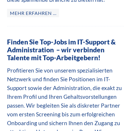
MEHR ERFAHREN …
Finden Sie Top-Jobs im IT-Support &
Administration – wir verbinden
Talente mit Top-Arbeitgebern!
Profitieren Sie von unserem spezialisierten
Netzwerk und finden Sie Positionen im IT-
Support sowie der Administration, die exakt zu
Ihrem Profil und Ihren Gehaltsvorstellungen
passen. Wir begleiten Sie als diskreter Partner
vom ersten Screening bis zum erfolgreichen
Onboarding und sichern Ihnen den Zugang zu