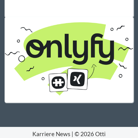
Karriere News
|
© 2026 Otti