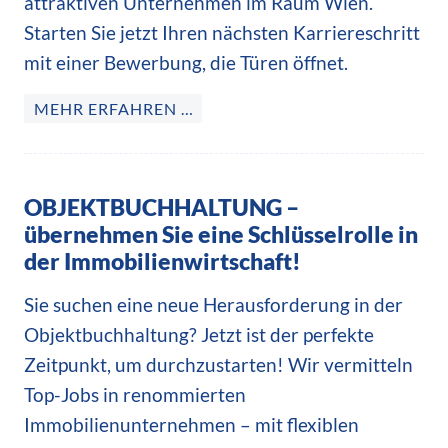
attraktiven Unternehmen im Raum Wien.
Starten Sie jetzt Ihren nächsten Karriereschritt
mit einer Bewerbung, die Türen öffnet.
MEHR ERFAHREN …
OBJEKTBUCHHALTUNG –
übernehmen Sie eine Schlüsselrolle in
der Immobilienwirtschaft!
Sie suchen eine neue Herausforderung in der
Objektbuchhaltung? Jetzt ist der perfekte
Zeitpunkt, um durchzustarten! Wir vermitteln
Top-Jobs in renommierten
Immobilienunternehmen – mit flexiblen