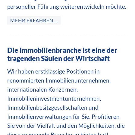
personeller Führung weiterentwickeln möchte.
MEHR ERFAHREN …
Die Immobilienbranche ist eine der
tragenden Säulen der Wirtschaft
Wir haben erstklassige Positionen in
renommierten Immobilienunternehmen,
internationalen Konzernen,
Immobilieninvestmentunternehmen,
Immobilienbesitzgesellschaften und
Immobilienverwaltungen für Sie. Profitieren
Sie von der Vielfalt und den Möglichkeiten, die
diese spannende Branche zu bieten hat!