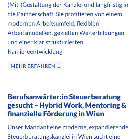
(Mit-)Gestaltung der Kanzlei und langfristig in
die Partnerschaft. Sie profitieren von einem
modernen Arbeitsumfeld, flexiblen
Arbeitsmodellen, gezielten Weiterbildungen
und einer klar strukturierten
Karriereentwicklung
MEHR ERFAHREN …
Berufsanwärter:in Steuerberatung
gesucht – Hybrid Work, Mentoring &
finanzielle Förderung in Wien
Unser Mandant eine moderne, expandierende
Steuerberatungskanzlei in Wien sucht eine