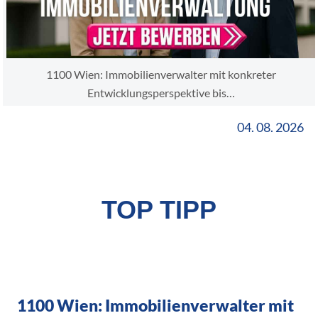
1100 Wien: Immobilienverwalter mit konkreter
Entwicklungsperspektive bis…
04. 08. 2026
TOP TIPP
1100 Wien: Immobilienverwalter mit