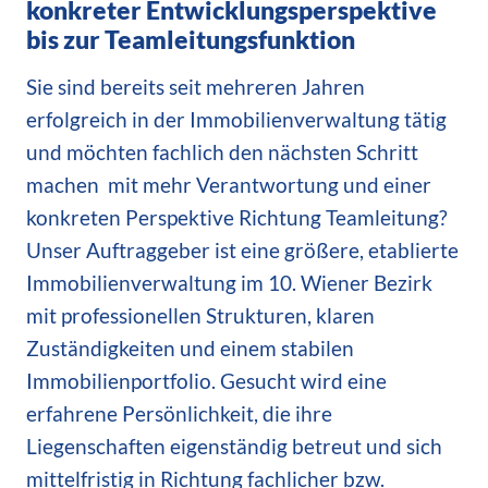
konkreter Entwicklungsperspektive
bis zur Teamleitungsfunktion
Sie sind bereits seit mehreren Jahren
erfolgreich in der Immobilienverwaltung tätig
und möchten fachlich den nächsten Schritt
machen  mit mehr Verantwortung und einer
konkreten Perspektive Richtung Teamleitung?
Unser Auftraggeber ist eine größere, etablierte
Immobilienverwaltung im 10. Wiener Bezirk
mit professionellen Strukturen, klaren
Zuständigkeiten und einem stabilen
Immobilienportfolio. Gesucht wird eine
erfahrene Persönlichkeit, die ihre
Liegenschaften eigenständig betreut und sich
mittelfristig in Richtung fachlicher bzw.