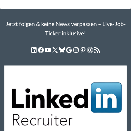
Jetzt folgen & keine News verpassen – Live-Job-
Ticker inklusive!