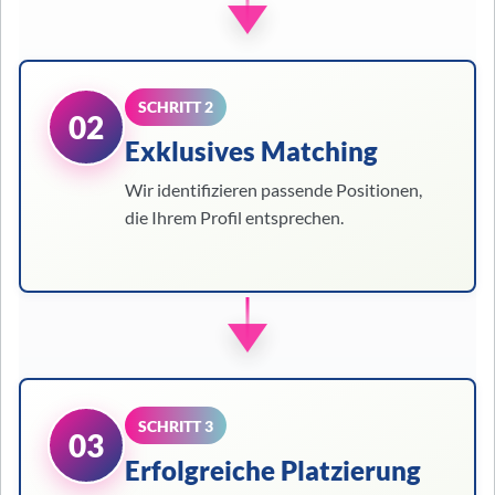
SCHRITT 2
02
Exklusives Matching
Wir identifizieren passende Positionen,
die Ihrem Profil entsprechen.
SCHRITT 3
03
Erfolgreiche Platzierung