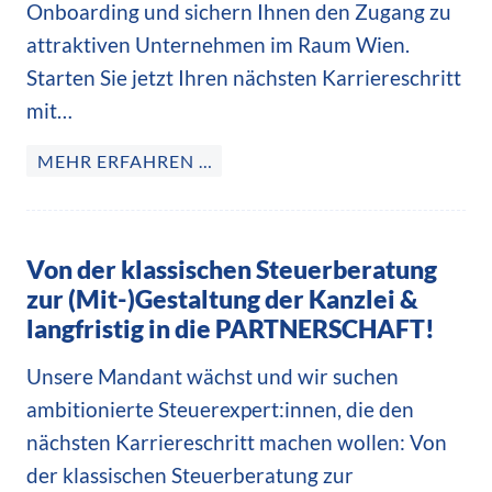
Onboarding und sichern Ihnen den Zugang zu
attraktiven Unternehmen im Raum Wien.
Starten Sie jetzt Ihren nächsten Karriereschritt
mit…
MEHR ERFAHREN …
Von der klassischen Steuerberatung
zur (Mit-)Gestaltung der Kanzlei &
langfristig in die PARTNERSCHAFT!
Unsere Mandant wächst und wir suchen
ambitionierte Steuerexpert:innen, die den
nächsten Karriereschritt machen wollen: Von
der klassischen Steuerberatung zur