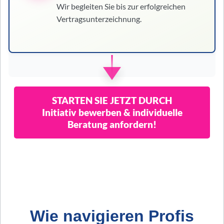
Wir begleiten Sie bis zur erfolgreichen
Vertragsunterzeichnung.
STARTEN SIE JETZT DURCH
Initiativ bewerben & individuelle
Beratung anfordern!
Wie navigieren Profis